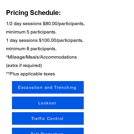
Pricing Schedule:
1/2 day sessions $80.00/participants,
minimum 5 participants.
1 day sessions $100.00/participants,
minimum 8 participants.
*Mileage/Meals/
Accommodations
(extra if required)
**Plus applicable taxes
Excavation and Trenching
Lockout
Traffic Control