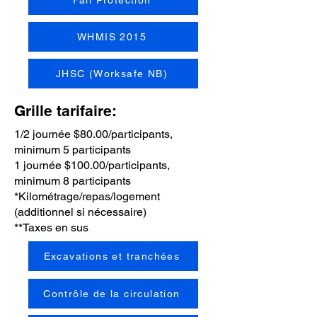
Fall Protection
WHMIS 2015
JHSC (Worksafe NB)
Grille tarifaire:
1/2 journée $80.00/participants,
minimum 5 participants
1 journée $100.00/participants,
minimum 8 participants
*Kilométrage/repas/logement
(additionnel si nécessaire)
**Taxes en sus
Excavations et tranchées
Contrôle de la circulation