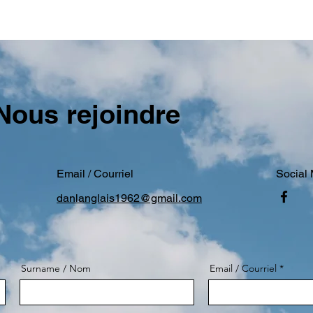
 Nous rejoindre
Email / Courriel
Social 
danlanglais1962@gmail.com
Surname / Nom
Email / Courriel