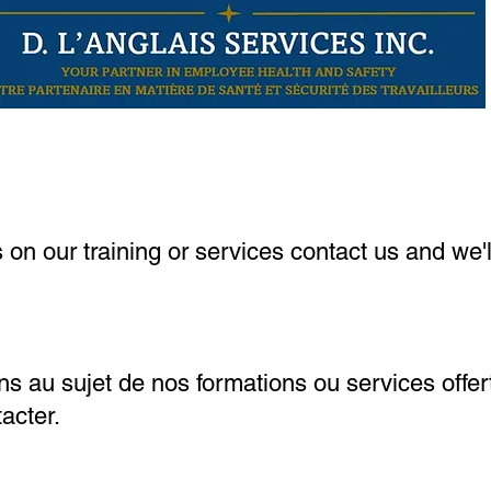
 on our training or services contact us and we'l
s au sujet de nos formations ou services offer
acter.
ams